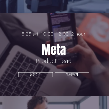
8.25(금) 10:00-12:00 2 hour
Meta
​Product Lead
신청하기
입장하기