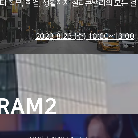
터 직무, 취업, 생활까지 실리콘밸리의 모든 걸 
2023.8.23.(수) 10:00~13:00
RAM2