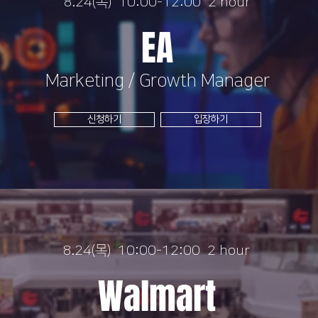
8.24(목) 10:00-12:00 2 hour
EA
Marketing / Growth Manager
신청하기
입장하기
8.24(목) 10:00-12:00 2 hour
Walmart