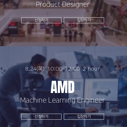
​Product Designer
신청하기
입장하기
8.24(목) 10:00-12:00 2 hour
AMD
Machine Learning Engineer
신청하기
입장하기