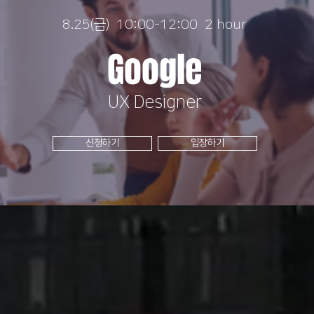
8.25(금) 10:00-12:00 2 hour
Google
UX Designer
신청하기
입장하기