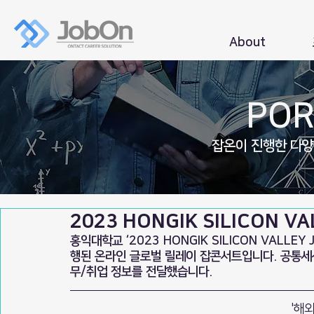
About
POR
잡온이 진행한 다
2023 HONGIK SILICON V
홍익대학교 ‘2023 HONGIK SILICON VALLE
행된 온라인 글로벌 릴레이 잡콘서트입니다. 공통
무/취업 정보를 전달했습니다.
'해