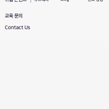
교육 문의
Contact Us