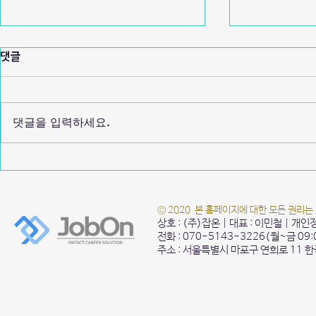
댓글
댓글을 입력하세요.
2022 Hongik Silicon Valley
2021 Hongi
Job Concert
Concert
© 2020 본 홈페이지에 대한 모든 권리는
상호 : (주)잡온 | 대표 : 이민철 | 개
전화 : 070-5143-3226(월~금 09
주소 : 서울특별시 마포구 연희로 11 