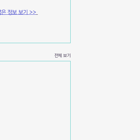
은 정보 보기 >>
전체 보기