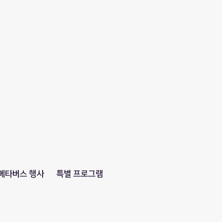
메타버스 행사
특별 프로그램