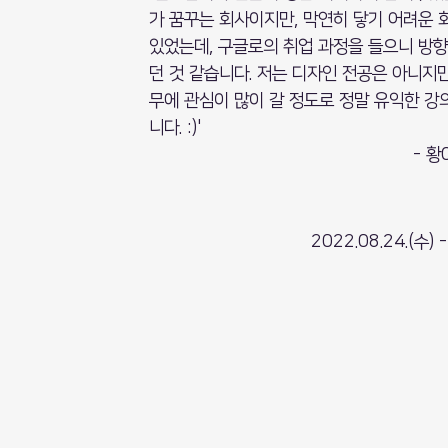
가 꿈꾸는 회사이지만, 막연히 닿기 어려운 
있었는데, 구글로의 취업 과정을 들으니 방향
던 것 같습니다. 저는 디자인 전공은 아니지만, 
무에 관심이 많이 갈 정도로 정말 유익한 강
니다. :)'
- 황
2022.08.24.(수) 