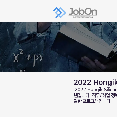
2022 Hongik
'2022 Hongik Si
램입니다. 직무/취업 
달한 프로그램입니다.