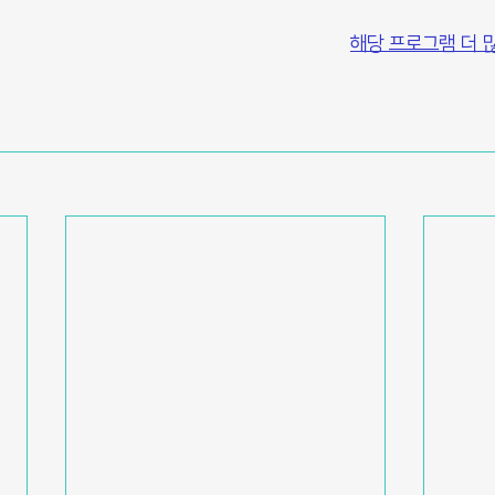
해당 프로그램 더 많