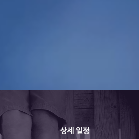
상세 일정