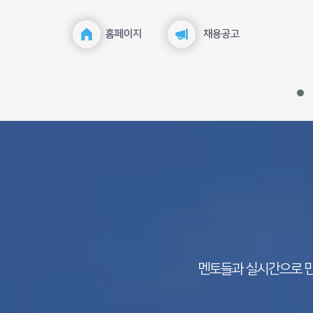
​홈페이지
채용공고
멘토들과 실시간으로 만