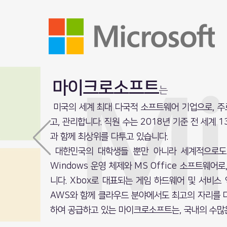
​마이크로소프트
는
미국의 세계 최대 다국적 소프트웨어 기업으로, 주
고, 관리합니다. 직원 수는 2018년 기준 전 세계 
과 함께 최상위를 다투고 있습니다.
대한민국의 대학생들 뿐만 아니라 세계적으로도
Windows 운영 체제와 MS Office 소프트웨어
니다. Xbox로 대표되는 게임 하드웨어 및 서비스
AWS와 함께 클라우드 분야에서도 최고의 자리를 다투
하여 공급하고 있는 마이크로소프트는, 국내의 수많