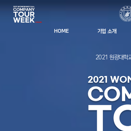
HOME
기업 소개
2021 원광대학