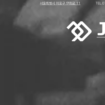
서울특별시 마포구 연희로 11
TEL.