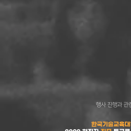
행사 진행과 관
한국기술교육대