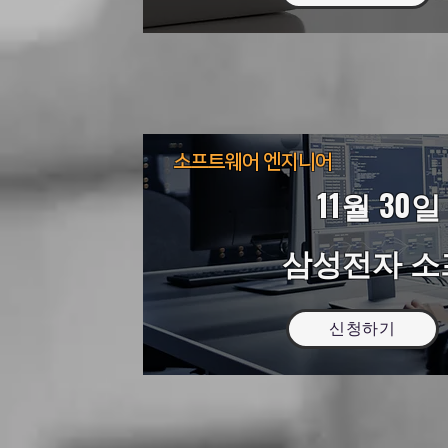
소프트웨어 엔지니어
11월 30일 
삼성전자 
신청하기