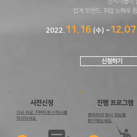
현직자들이 
업계 트렌드, 취업 노하우 
11.16
12.07
2022.
(수) ~
신청하기
사전신청
진행 프로그램
지금 바로 간편하게 신청서를
​클릭하여 행사 정보를
작성하세요.
확인해보세요.