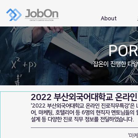
About
POR
잡온이 진행한 다
2022 부산외국어대학교 온라
'2022 부산외국어대학교 온라인 진로직무특강'은
어, 마케팅, 호텔리어 등 6명의 현직자 멘토님들의 
설계 등 다양한 진로 직무 정보를 전달하였습니다.
'마