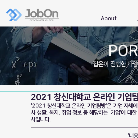
About
POR
잡온이 진행한 다
2021 창신대학교 온라인 기업
'2021 창신대학교 온라인 기업탐방'은 기업 자체에
사 생활, 복지, 취업 정보 등 해당하는 '기업'에 
사입니다.
'내