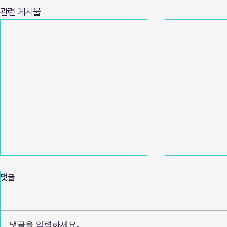
관련 게시물
댓글
댓글을 입력하세요.