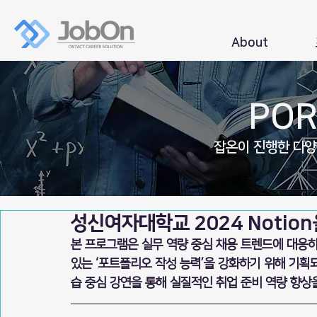
About
POR
잡온이 진행한 다
성신여자대학교 2024 Notio
본 프로그램은 실무 역량 중심 채용 트렌드에 대응하
있는 ‘포트폴리오 작성 능력’을 강화하기 위해 기획되
습 중심 강연을 통해 실질적인 취업 준비 역량 향상