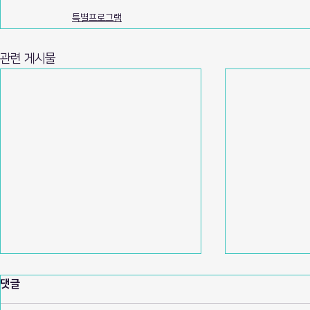
특별프로그램
관련 게시물
댓글