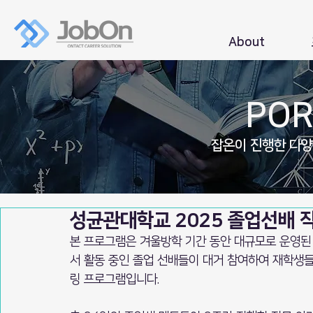
About
POR
잡온이 진행한 다
성균관대학교 2025 졸업선배 
본 프로그램은 겨울방학 기간 동안 대규모로 운영된 
서 활동 중인 졸업 선배들이 대거 참여하여 재학생
링 프로그램입니다.