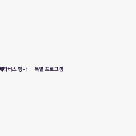
메타버스 행사
특별 프로그램