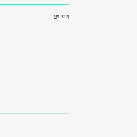
전체 보기