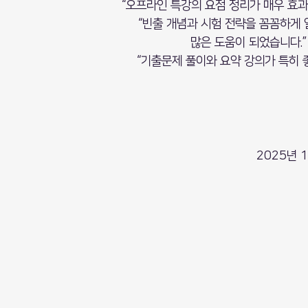
“오프라인 특강의 요점 정리가 매우 효과
“빈출 개념과 시험 전략을 꼼꼼하게 
많은 도움이 되었습니다.”
“기출문제 풀이와 요약 강의가 특히 
2025년 