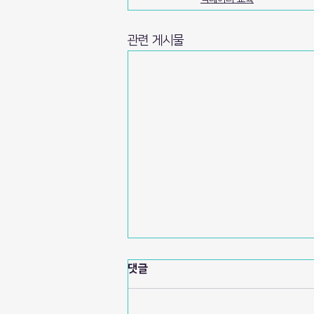
관련 게시물
댓글