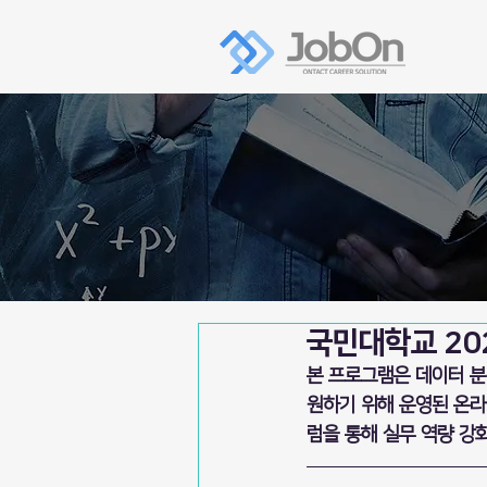
국민대학교 202
본 프로그램은 데이터 분
원하기 위해 운영된 온라
럼을 통해 실무 역량 강