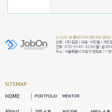
© 2020 본 홈페이지에 대한 모든 권리는
상호 : (주)잡온 | 대표 : 이민철 | 개
전화 : 070-5143-3226(월~금 09
주소 : 서울특별시 마포구 연희로 11 
SITEMAP
HOME
PORTFOLIO
MENTOR
About
기업 소개
보도자료
서비스 소개