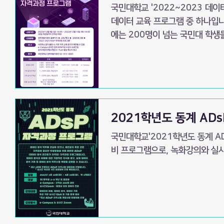
국민대학교 '2022~2023 데이
데이터 교육 프로그램 중 하나입니
에는 200명이 넘는 국민대 학생들
2021학년도 동계 AD
국민대학교'2021학년도 동계 A
비 프로그램으로, 녹화강의와 실