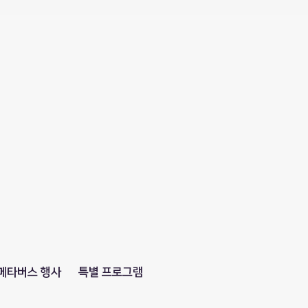
메타버스 행사
특별 프로그램