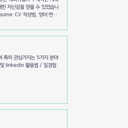
대한 자신감을 얻을 수 있었습니
GO 진출 방법, LinkedIn
이 특히 관심가지는 5가지 분야
및 linkedin 활용법 / 일경험