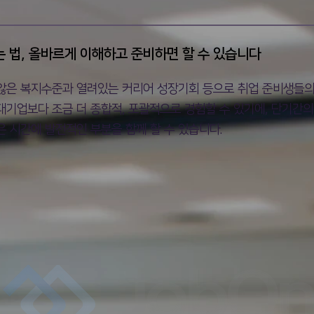
는 법, 올바르게 이해하고 준비하면 할 수 있습니다
은 복지수준과 열려있는 커리어 성장기회 등으로 취업 준비생들의 
대기업보다 조금 더 종합적, 포괄적으로 경험할 수 있기에, 단기간
은 시간에 발전적인 부분을 함께 할 수 있습니다.