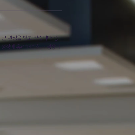
큰 관심을 받고 있습니다. 중
의 성장에 유리하며 회사 성장과