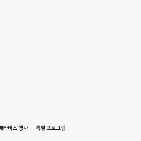
메타버스 행사
특별 프로그램