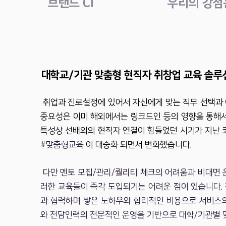
브랜드 CI
우리의 강점
​대학교/기관 맞춤형 현직자 취창업 교육 솔루
취업과 진로설정에 있어서 자신에게 맞는 직무 선택과
중요성은 이미 해외에서는 링크드인 등의 영향을 통해서
특성상 선배외의 현직자 연결이 힘들었던 시기가 지난 
#맞춤형교육
이 대중화 되면서 변화했습니다.
다만 멘토 모집/관리/퀄리티 체크의 어려움과 비대면 
러한 교육들이 즉각 도입되기는 어려운 점이 있습니다. 
과 협력하며 쌓은 노하우와 합리적인 비용으로 서비스
와 전담인력의 전문적인 운영을 기반으로 대학/기관별 