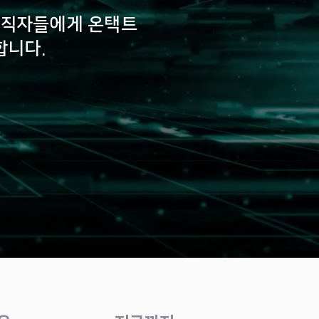
구직자들에게 온택트
합니다.