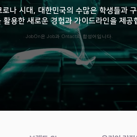
코로나 시대, 대한민국의 수많은 학생들과 
 활용한 새로운 경험과 가이드라인을 제공
JobOn은 Job과 Ontact의 합성어입니다.