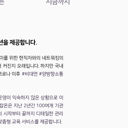
은
지금까지
션을 제공합니다.
 이를 위한 현직자와의 네트워킹의
 커진지 오래입니다. 하지만 국내
코로나 이후
#비대면 #양방향소통​
운영이 익숙하지 않은 상황으로 이
잡온은 지난 2년간 100여개 기관
의 시작부터 끝까지 디테일한 관리
맞춤형 교육 서비스를 제공합니다.