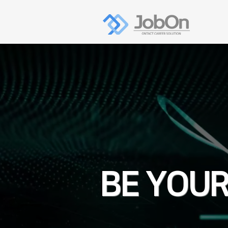
BE YOUR