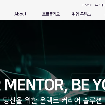
Home
뉴스레
About
포트폴리오
취업 콘텐츠
 MENTOR, BE Y
​당신을 위한 온택트 커리어 솔루션