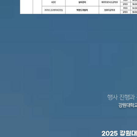
행사 진행과
강원대학
2025 강원