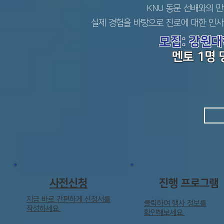
KNU 동문 선배와의 
실제 경험을 바탕으로 진로에 대한 인사
모집: 강원대
​멘토 1명
사전신청
진행 프로그램
지금 바로 간편하게 신청서를
​클릭하여 행사 정보를
작성하세요.
확인해보세요.